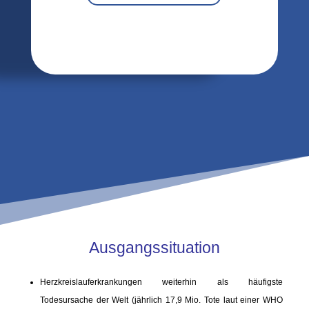
Ausgangssituation
Herzkreislauferkrankungen weiterhin als häufigste
Todesursache der Welt (
jährlich 17,9 Mio. Tote laut einer WHO