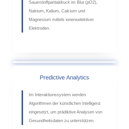
Sauerstoffpartialdruck im Blut (pO2),
Natrium, Kalium, Calcium und
Magnesium mittels
ionenselektiver
Elektroden.
Predictive Analytics
Im Interaktionssystem werden
Algorithmen der künstlichen Intelligenz
eingesetzt, um prädiktive Analysen von
Gesundheitsdaten zu unterstützen.