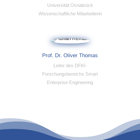
Universität Osnabrück
Wissenschaftliche Mitarbeiterin
Prof. Dr. Oliver Thomas
Leiter des DFKI-
Forschungsbereichs Smart
Enterprise Engineering