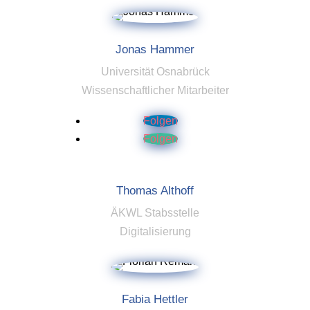
Jonas Hammer
Universität Osnabrück
Wissenschaftlicher Mitarbeiter
Folgen
Folgen
Thomas Althoff
ÄKWL Stabsstelle
Digitalisierung
Fabia Hettler