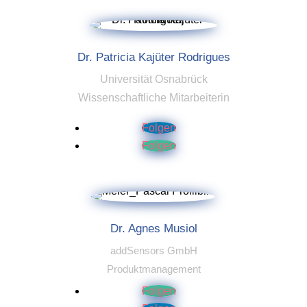
Dr. Patricia Kajüter Rodrigues
Universität Osnabrück
Wissenschaftliche Mitarbeiterin
Folgen
Folgen
Dr. Agnes Musiol
addSensors GmbH
Produktmanagement
Folgen