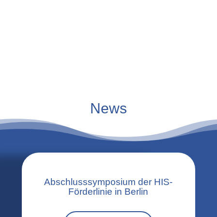
News
Abschlusssymposium der HIS-
Förderlinie in Berlin