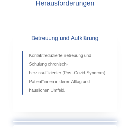
Herausforderungen
Betreuung und Aufklärung
Kontaktreduzierte Betreuung und
Schulung
chronisch-
herzinsuffizienter
(Post-
Covid
-Syndrom)
Patient*innen
in
deren Alltag und
häuslichen Umfeld.