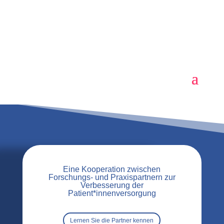
Eine Kooperation zwischen
Forschungs- und Praxispartnern zur
Verbesserung der
Patient*innenversorgung
Lernen Sie die Partner kennen