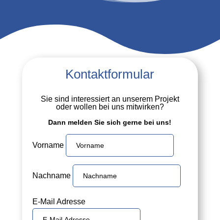
Kontaktformular
Sie sind interessiert an unserem Projekt
oder wollen bei uns mitwirken?
Dann melden Sie sich gerne bei uns!
Vorname
Nachname
E-Mail Adresse