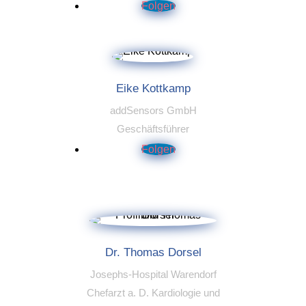
Folgen
Eike Kottkamp
addSensors GmbH
Geschäftsführer
Folgen
Dr. Thomas Dorsel
Josephs-Hospital Warendorf
Chefarzt a. D. Kardiologie und