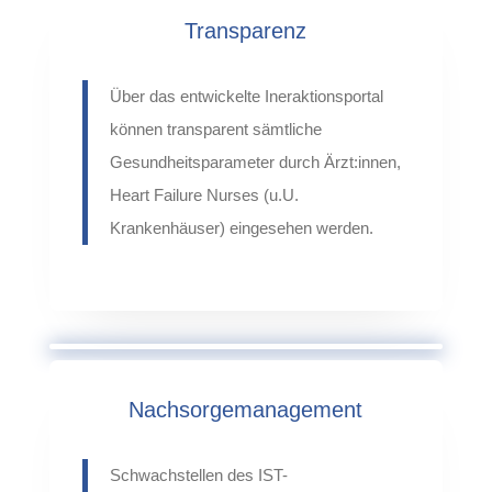
Transparenz
Über das entwickelte Ineraktionsportal
können transparent sämtliche
Gesundheitsparameter durch
Ärzt:innen
,
Heart
Failure
Nurses
(u.U.
Krankenhäuser) eingesehen werden.
Nachsorgemanagement
Schwachstellen des IST-