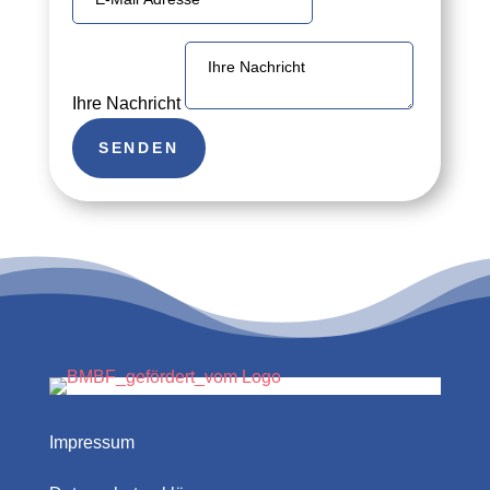
Ihre Nachricht
SENDEN
Impressum