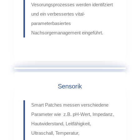
Vesorungsprozesses werden identifziert
und ein verbessertes vital-
parameterbasiertes
Nachsorgemanagement eingeführt.
Sensorik
Smart Patches messen verschiedene
Parameter wie z.B.
pH-Wert, Impedanz,
Hautwiderstand, Leitfähigkeit,
Ultraschall,
Temperatur,