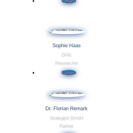
Folgen
Sophie Haas
DFKI
Researcher
Folgen
Dr. Florian Remark
Strategion GmbH
Partner