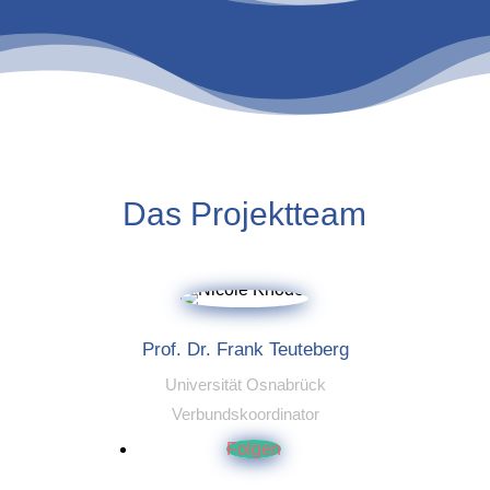
Das Projektteam
Prof. Dr. Frank Teuteberg
Universität Osnabrück
Verbundskoordinator
Folgen