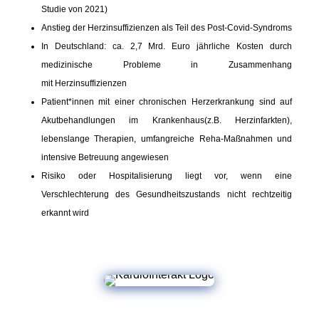
Studie von 2021)​
Anstieg der Herzinsuffizienzen als Teil des Post-Covid-Syndroms​
In Deutschland: ca. 2,7 Mrd. Euro jährliche Kosten
durch
medizinische Probleme in Zusammenhang
mit
Herzinsuffizienzen
Patient*innen mit einer chronischen Herzerkrankung sind auf
Akutbehandlungen im Krankenhaus(z.B. Herzinfarkten),
lebenslange Therapien, umfangreiche Reha-Maßnahmen und
intensive Betreuung angewiesen
Risiko oder Hospitalisierung liegt vor, wenn eine
Verschlechterung des Gesundheitszustands nicht rechtzeitig
erkannt wird