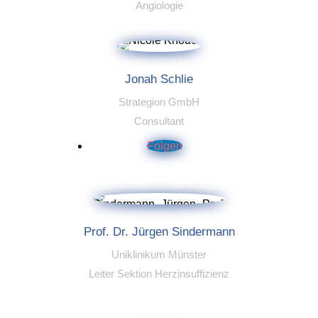
Angiologie
Jonah Schlie
Strategion GmbH
Consultant
Folgen
Prof. Dr. Jürgen Sindermann
Uniklinikum Münster
Leiter Sektion Herzinsuffizienz