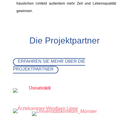
häuslichen Umfeld außerdem mehr Zeit und Lebensqualität
gewinnen.
Die Projektpartner
ERFAHREN SIE MEHR ÜBER DIE
PROJEKTPARTNER