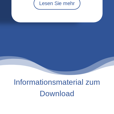
Lesen Sie mehr
Informationsmaterial zum
Download