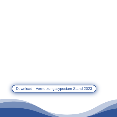
Download - Vernetzungssyposium Stand 2023